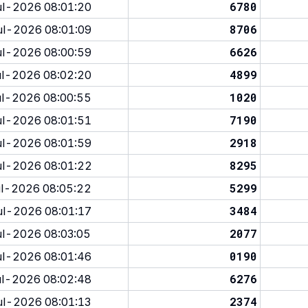
6780
l-2026 08:01:20
8706
l-2026 08:01:09
6626
l-2026 08:00:59
4899
l-2026 08:02:20
1020
l-2026 08:00:55
7190
l-2026 08:01:51
2918
l-2026 08:01:59
8295
l-2026 08:01:22
5299
l-2026 08:05:22
3484
l-2026 08:01:17
2077
l-2026 08:03:05
0190
l-2026 08:01:46
6276
l-2026 08:02:48
2374
l-2026 08:01:13