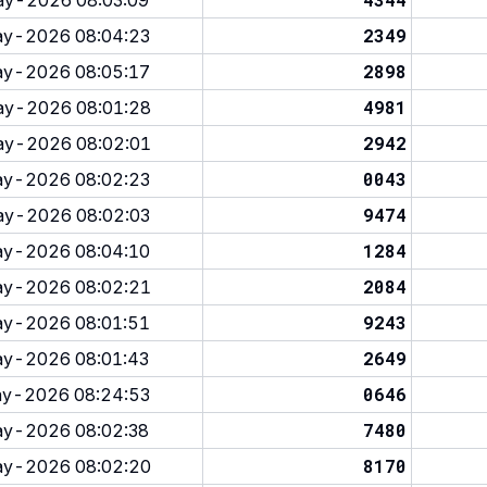
y-2026 08:03:09
2349
y-2026 08:04:23
2898
y-2026 08:05:17
4981
y-2026 08:01:28
2942
y-2026 08:02:01
0043
y-2026 08:02:23
9474
y-2026 08:02:03
1284
y-2026 08:04:10
2084
y-2026 08:02:21
9243
y-2026 08:01:51
2649
y-2026 08:01:43
0646
y-2026 08:24:53
7480
y-2026 08:02:38
8170
y-2026 08:02:20