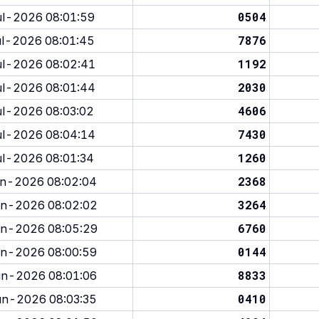
0504
l-2026 08:01:59
7876
l-2026 08:01:45
1192
l-2026 08:02:41
2030
l-2026 08:01:44
4606
l-2026 08:03:02
7430
l-2026 08:04:14
1260
l-2026 08:01:34
2368
n-2026 08:02:04
3264
n-2026 08:02:02
6760
n-2026 08:05:29
0144
n-2026 08:00:59
8833
n-2026 08:01:06
0410
n-2026 08:03:35