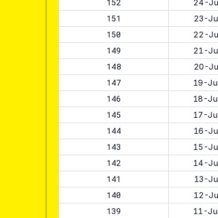
152
24-Ju
151
23-Ju
150
22-Ju
149
21-Ju
148
20-Ju
147
19-Ju
146
18-Ju
145
17-Ju
144
16-Ju
143
15-Ju
142
14-Ju
141
13-Ju
140
12-Ju
139
11-Ju