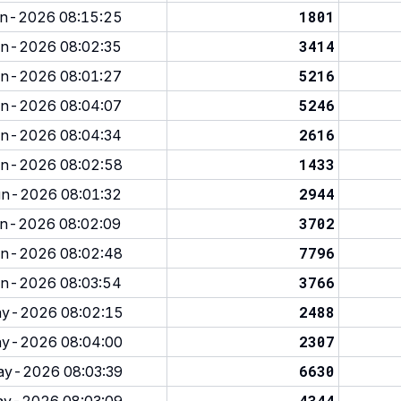
1801
n-2026 08:15:25
3414
n-2026 08:02:35
5216
n-2026 08:01:27
5246
n-2026 08:04:07
2616
n-2026 08:04:34
1433
n-2026 08:02:58
2944
n-2026 08:01:32
3702
n-2026 08:02:09
7796
n-2026 08:02:48
3766
n-2026 08:03:54
2488
y-2026 08:02:15
2307
y-2026 08:04:00
6630
y-2026 08:03:39
4344