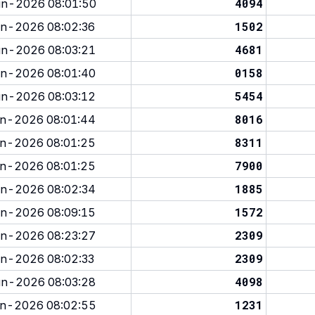
4094
n-2026 08:01:50
1502
n-2026 08:02:36
4681
n-2026 08:03:21
0158
n-2026 08:01:40
5454
n-2026 08:03:12
8016
n-2026 08:01:44
8311
n-2026 08:01:25
7900
n-2026 08:01:25
1885
n-2026 08:02:34
1572
n-2026 08:09:15
2309
n-2026 08:23:27
2309
n-2026 08:02:33
4098
n-2026 08:03:28
1231
n-2026 08:02:55