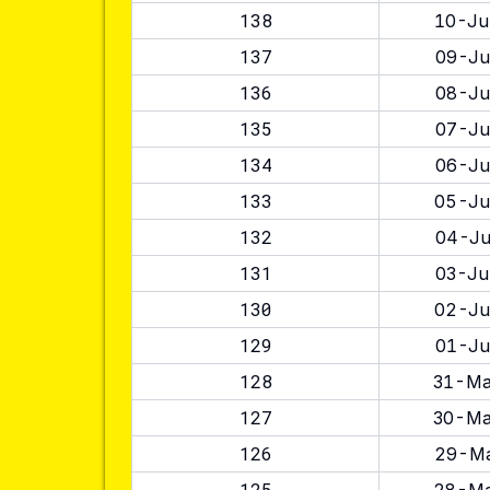
138
10-Ju
137
09-Ju
136
08-Ju
135
07-Ju
134
06-Ju
133
05-Ju
132
04-Ju
131
03-Ju
130
02-Ju
129
01-Ju
128
31-Ma
127
30-Ma
126
29-Ma
125