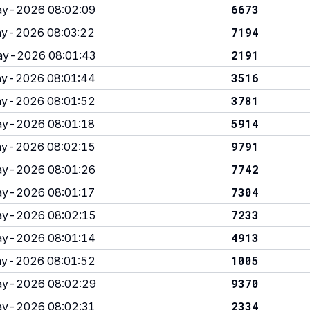
6673
y-2026 08:02:09
7194
y-2026 08:03:22
2191
y-2026 08:01:43
3516
y-2026 08:01:44
3781
y-2026 08:01:52
5914
y-2026 08:01:18
9791
y-2026 08:02:15
7742
y-2026 08:01:26
7304
y-2026 08:01:17
7233
y-2026 08:02:15
4913
y-2026 08:01:14
1005
y-2026 08:01:52
9370
y-2026 08:02:29
2334
y-2026 08:02:31