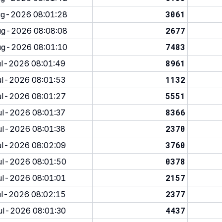
3061
g-2026 08:01:28
2677
g-2026 08:08:08
7483
g-2026 08:01:10
8961
l-2026 08:01:49
1132
l-2026 08:01:53
5551
l-2026 08:01:27
8366
l-2026 08:01:37
2370
l-2026 08:01:38
3760
l-2026 08:02:09
0378
l-2026 08:01:50
2157
l-2026 08:01:01
2377
l-2026 08:02:15
4437
l-2026 08:01:30