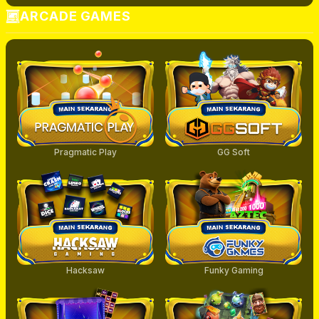
ARCADE GAMES
Pragmatic Play
GG Soft
Hacksaw
Funky Gaming