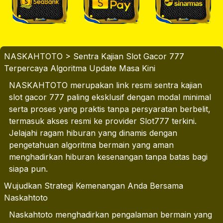
NASKAHTOTO > Sentra Kajian Slot Gacor 777
Terpercaya Algoritma Update Masa Kini
NASKAHTOTO
merupakan link resmi sentra kajian
slot gacor 777 paling eksklusif dengan modal minimal
serta proses yang praktis tanpa persyaratan berbelit,
termasuk akses resmi ke provider Slot777 terkini.
Jelajahi ragam hiburan yang dinamis dengan
pengetahuan algoritma bermain yang aman
menghadirkan hiburan kesenangan tanpa batas bagi
siapa pun.
Wujudkan Strategi Kemenangan Anda Bersama
Naskahtoto
Naskahtoto menghadirkan pengalaman bermain yang