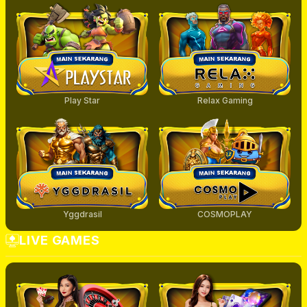
Play Star
Relax Gaming
Yggdrasil
COSMOPLAY
LIVE GAMES