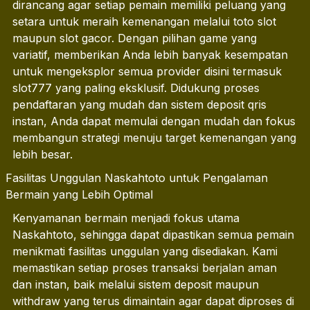
dirancang agar setiap pemain memiliki peluang yang
setara untuk meraih kemenangan melalui toto slot
maupun slot gacor. Dengan pilihan game yang
variatif, memberikan Anda lebih banyak kesempatan
untuk mengeksplor semua provider disini termasuk
slot777
yang paling eksklusif. Didukung proses
pendaftaran yang mudah dan sistem deposit qris
instan, Anda dapat memulai dengan mudah dan fokus
membangun strategi menuju target kemenangan yang
lebih besar.
Fasilitas Unggulan Naskahtoto untuk Pengalaman
Bermain yang Lebih Optimal
Kenyamanan bermain menjadi fokus utama
Naskahtoto, sehingga dapat dipastikan semua pemain
menikmati fasilitas unggulan yang disediakan. Kami
memastikan setiap proses transaksi berjalan aman
dan instan, baik melalui sistem deposit maupun
withdraw yang terus dimaintain agar dapat diproses di