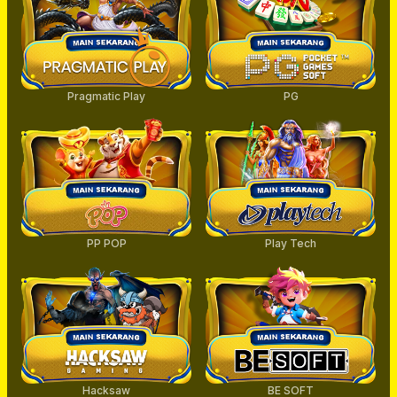
Pragmatic Play
PG
PP POP
Play Tech
Hacksaw
BE SOFT