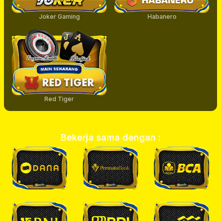
Joker Gaming
Habanero
Red Tiger
Bekerja sama dengan :