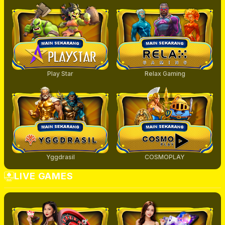
Play Star
Relax Gaming
Yggdrasil
COSMOPLAY
LIVE GAMES