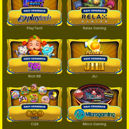
PlayTech
Relax Gaming
Rich 88
JiLi
CQ9
Micro Gaming