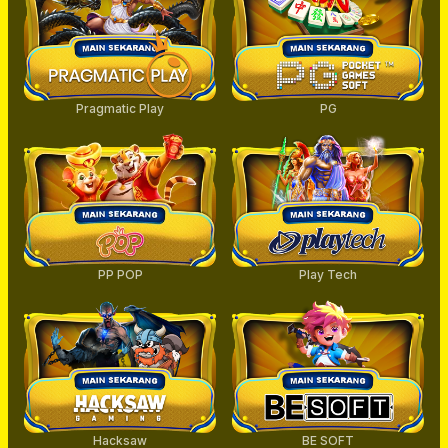
Pragmatic Play
PG
PP POP
Play Tech
Hacksaw
BE SOFT