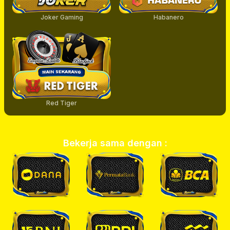
Joker Gaming
Habanero
Red Tiger
Bekerja sama dengan :