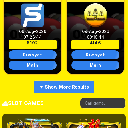
09-Aug-2026
09-Aug-2026
07
:
26
:
42
08
:
16
:
42
5102
4146
Riwayat
Riwayat
Main
Main
▼ Show More Results
SLOT GAMES