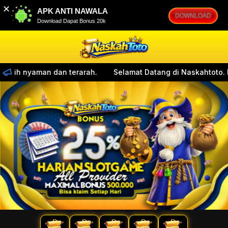
✕
APK ANTI NAWALA
DOWNLOAD
Download Dapat Bonus 20k
rarah.
Selamat Datang di Naskahtoto. Nikmati akses cepat,