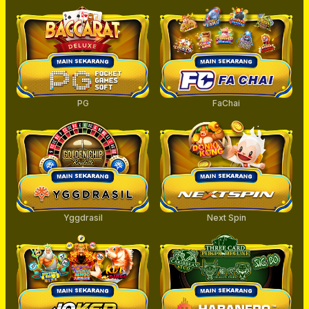
PG
FaChai
Yggdrasil
Next Spin