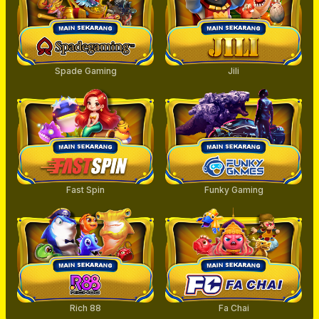
Spade Gaming
Jili
Fast Spin
Funky Gaming
Rich 88
Fa Chai