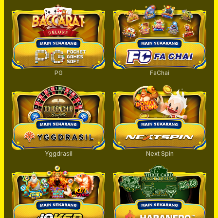
PG
FaChai
Yggdrasil
Next Spin