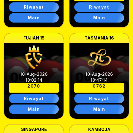
Riwayat
Riwayat
Main
Main
FUJIAN 15
TASMANIA 16
10-Aug-2026
10-Aug-2026
18
:
02
:
11
18
:
47
:
11
2070
0762
Riwayat
Riwayat
Main
Main
SINGAPORE
KAMBOJA