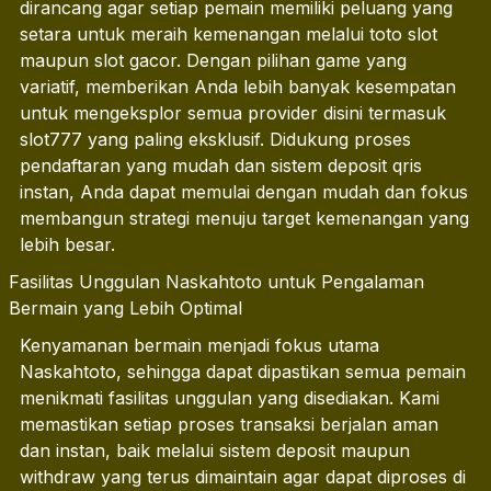
dirancang agar setiap pemain memiliki peluang yang
setara untuk meraih kemenangan melalui toto slot
maupun slot gacor. Dengan pilihan game yang
variatif, memberikan Anda lebih banyak kesempatan
untuk mengeksplor semua provider disini termasuk
slot777
yang paling eksklusif. Didukung proses
pendaftaran yang mudah dan sistem deposit qris
instan, Anda dapat memulai dengan mudah dan fokus
membangun strategi menuju target kemenangan yang
lebih besar.
Fasilitas Unggulan Naskahtoto untuk Pengalaman
Bermain yang Lebih Optimal
Kenyamanan bermain menjadi fokus utama
Naskahtoto, sehingga dapat dipastikan semua pemain
menikmati fasilitas unggulan yang disediakan. Kami
memastikan setiap proses transaksi berjalan aman
dan instan, baik melalui sistem deposit maupun
withdraw yang terus dimaintain agar dapat diproses di