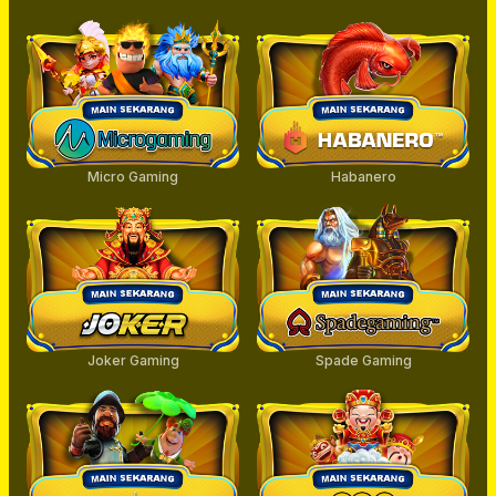
Micro Gaming
Habanero
Joker Gaming
Spade Gaming