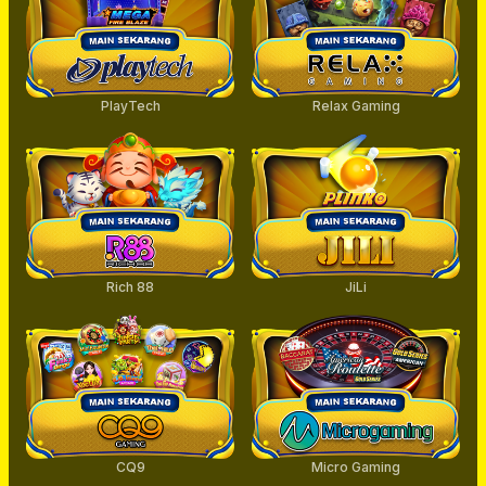
PlayTech
Relax Gaming
Rich 88
JiLi
CQ9
Micro Gaming