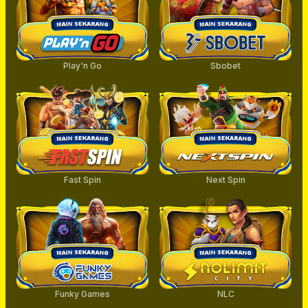
Play'n Go
Sbobet
Fast Spin
Next Spin
Funky Games
NLC