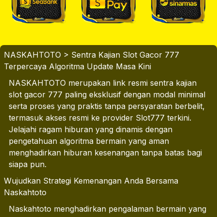
NASKAHTOTO > Sentra Kajian Slot Gacor 777
Terpercaya Algoritma Update Masa Kini
NASKAHTOTO
merupakan link resmi sentra kajian
slot gacor 777 paling eksklusif dengan modal minimal
serta proses yang praktis tanpa persyaratan berbelit,
termasuk akses resmi ke provider Slot777 terkini.
Jelajahi ragam hiburan yang dinamis dengan
pengetahuan algoritma bermain yang aman
menghadirkan hiburan kesenangan tanpa batas bagi
siapa pun.
Wujudkan Strategi Kemenangan Anda Bersama
Naskahtoto
Naskahtoto menghadirkan pengalaman bermain yang