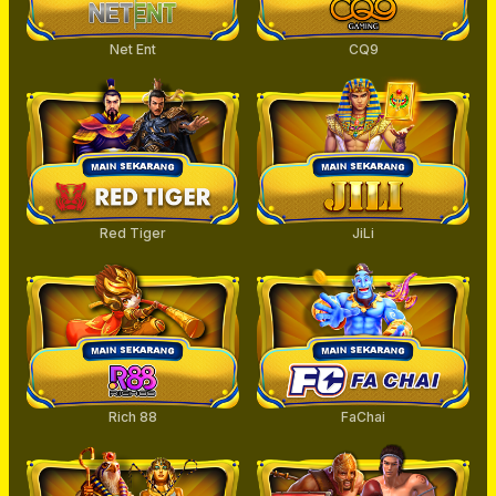
Net Ent
CQ9
Red Tiger
JiLi
Rich 88
FaChai