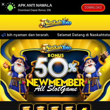
✕
APK ANTI NAWALA
DOWNLOAD
Download Dapat Bonus 20k
 terarah.
Selamat Datang di Naskahtoto. Nikmati akses cep