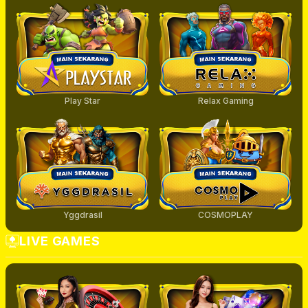
Play Star
Relax Gaming
Yggdrasil
COSMOPLAY
LIVE GAMES