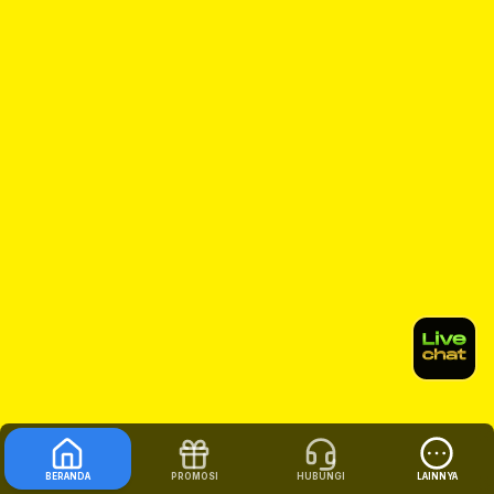
BERANDA
PROMOSI
HUBUNGI
LAINNYA