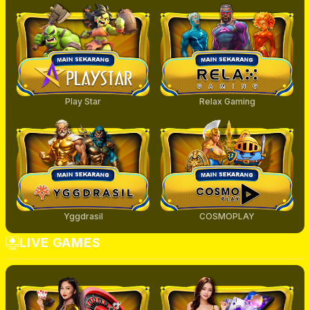
Play Star
Relax Gaming
Yggdrasil
COSMOPLAY
LIVE GAMES