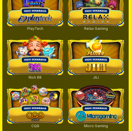
PlayTech
Relax Gaming
Rich 88
JiLi
CQ9
Micro Gaming