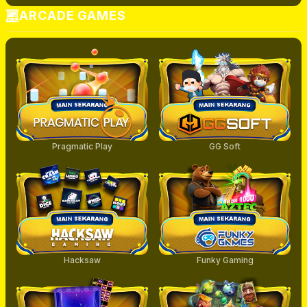
ARCADE GAMES
Pragmatic Play
GG Soft
Hacksaw
Funky Gaming