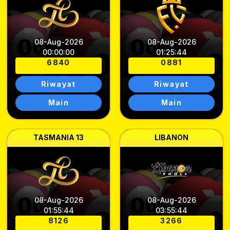
08-Aug-2026
08-Aug-2026
00
:
00
:
00
01
:
25
:
42
6840
0881
Riwayat
Riwayat
Main
Main
TASMANIA 13
LIBANON
08-Aug-2026
08-Aug-2026
01
:
55
:
42
03
:
55
:
42
8126
3266