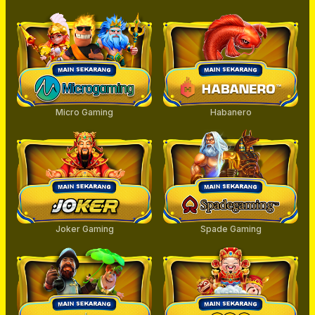
Micro Gaming
Habanero
Joker Gaming
Spade Gaming