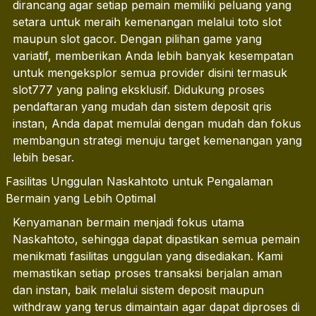
dirancang agar setiap pemain memiliki peluang yang
setara untuk meraih kemenangan melalui toto slot
maupun slot gacor. Dengan pilihan game yang
variatif, memberikan Anda lebih banyak kesempatan
untuk mengeksplor semua provider disini termasuk
slot777
yang paling eksklusif. Didukung proses
pendaftaran yang mudah dan sistem deposit qris
instan, Anda dapat memulai dengan mudah dan fokus
membangun strategi menuju target kemenangan yang
lebih besar.
Fasilitas Unggulan Naskahtoto untuk Pengalaman
Bermain yang Lebih Optimal
Kenyamanan bermain menjadi fokus utama
Naskahtoto, sehingga dapat dipastikan semua pemain
menikmati fasilitas unggulan yang disediakan. Kami
memastikan setiap proses transaksi berjalan aman
dan instan, baik melalui sistem deposit maupun
withdraw yang terus dimaintain agar dapat diproses di