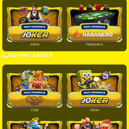
Joker
Habanero
FISHING GAMES
CQ9
Joker