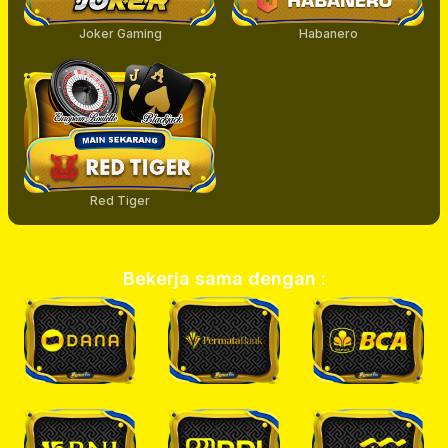
Joker Gaming
Habanero
Red Tiger
Bekerja sama dengan :