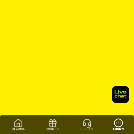
BERANDA
PROMOSI
HUBUNGI
LAINNYA